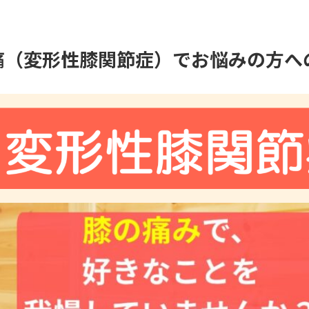
痛（変形性膝関節症）でお悩みの方へ