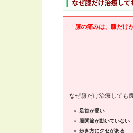
なぜ膝だけ治療して
「膝の痛みは、膝だけ
なぜ膝だけ治療しても
足首が硬い
股関節が動いていない
歩き方にクセがある