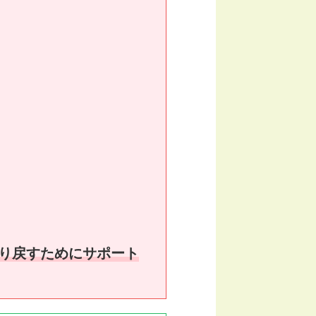
り戻すためにサポート