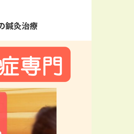
の鍼灸治療