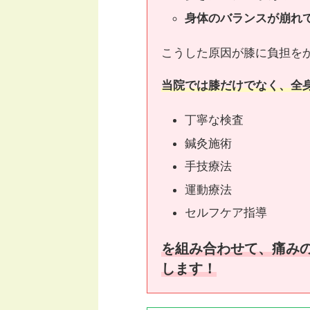
身体のバランスが崩れ
こうした原因が膝に負担を
当院では膝だけでなく、全
丁寧な検査
鍼灸施術
手技療法
運動療法
セルフケア指導
を組み合わせて、痛み
します！