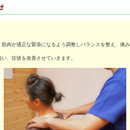
せ
、筋肉が適正な緊張になるよう調整しバランスを整え、痛み
狙い、症状を改善させていきます。