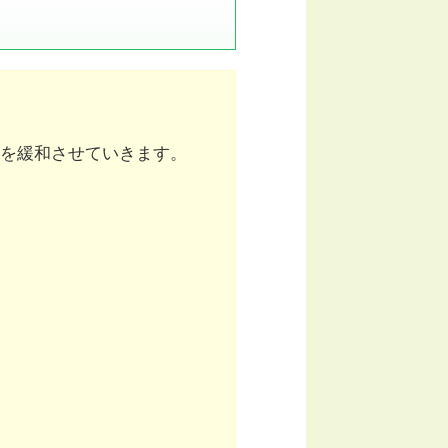
を緩和させていきます。