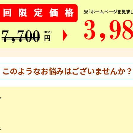
このようなお悩みはございませんか？
い
た