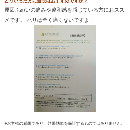
どういった方に当院はおすすめですか？
原因ふめいの痛みや違和感を感じている方におスス
メです。 ハリは全く痛くないですよ！
※お客様の感想であり、効果効能を保証するものではありません。