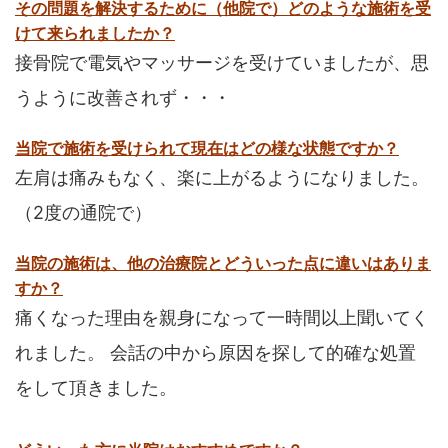
その問題を解決するために（他院で）どのような施術を受
けて来られましたか？
接骨院で電気やマッサージを受けていましたが、思
うように改善されず・・・
当院で施術を受けられて現在はどの様な状態ですか？
左肩は痛みもなく、楽に上がるようになりました。
（2度の通院で）
当院の施術は、他の治療院とどういった点に違いはありま
すか？
痛くなった理由を親身になって一時間以上聞いてく
れました。 会話の中から原因を探して的確な処置
をして頂きました。